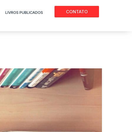
CONTATO
LIVROS PUBLICADOS