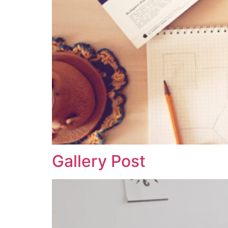
Gallery Post