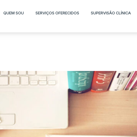
QUEM SOU
SERVIÇOS OFERECIDOS
SUPERVISÃO CLÍNICA