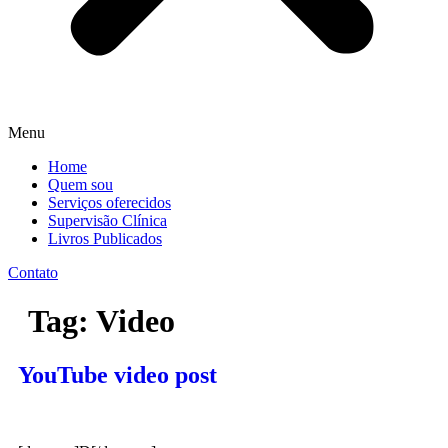
Menu
Home
Quem sou
Serviços oferecidos
Supervisão Clínica
Livros Publicados
Contato
Tag:
Video
YouTube video post