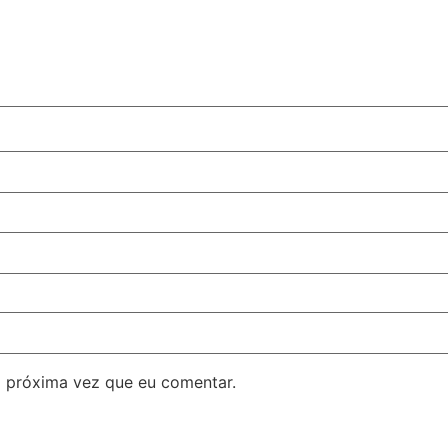
 próxima vez que eu comentar.