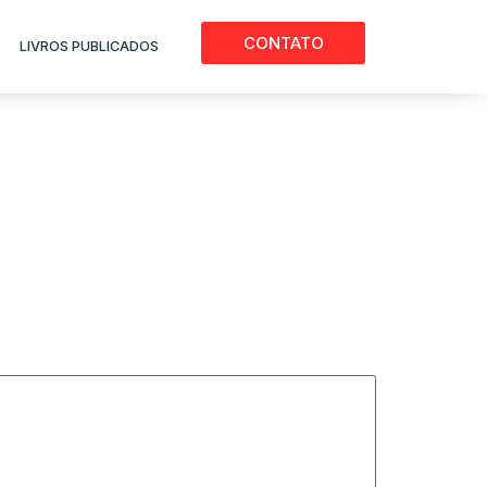
CONTATO
LIVROS PUBLICADOS