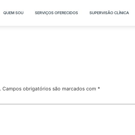
QUEM SOU
SERVIÇOS OFERECIDOS
SUPERVISÃO CLÍNICA
.
Campos obrigatórios são marcados com
*